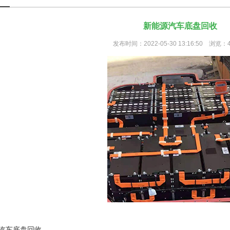
新能源汽车底盘回收
发布时间：2022-05-30 13:16:50 浏览：
汽车底盘回收