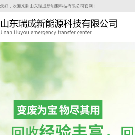
您好，欢迎来到山东瑞成新能源科技有限公司官网！