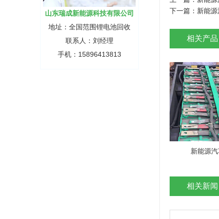
下一篇：
新能源
山东瑞成新能源科技有限公司
地址：全国范围锂电池回收
相关产品
联系人：刘经理
手机：15896413813
新能源汽
相关新闻