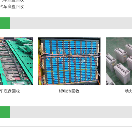
汽车底盘回收
车底盘回收
锂电池回收
动