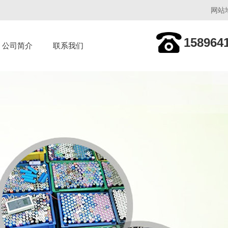
网站
158964
公司简介
联系我们