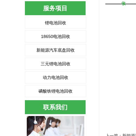
收
服务项目
锂电池回收
18650电池回收
新能源汽车底盘回收
三元锂电池回收
动力电池回收
磷酸铁锂电池回收
联系我们
上一篇：
新能源