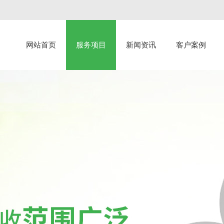
网站首页
服务项目
新闻资讯
客户案例