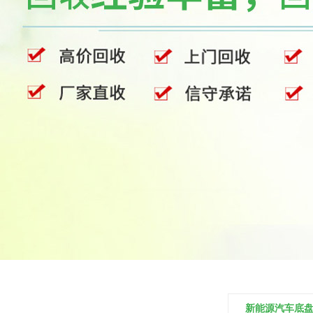
新能源汽车底