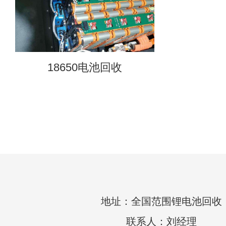
18650电池回收
地址：全国范围锂电池回收
联系人：刘经理