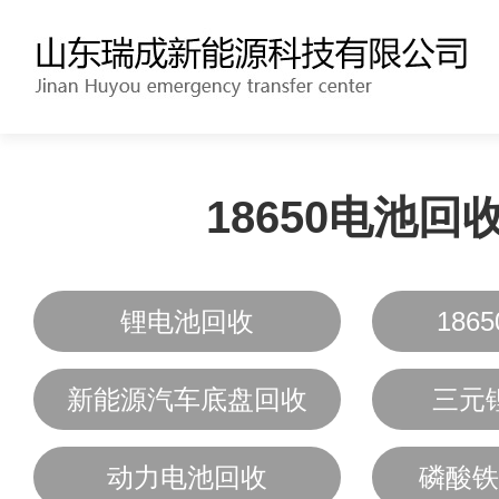
18650电池回
锂电池回收
186
新能源汽车底盘回收
三元
动力电池回收
磷酸铁