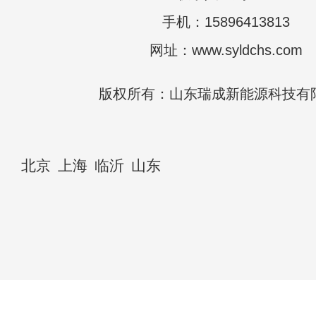
手机：15896413813
网址：www.syldchs.com
版权所有：山东瑞成新能源科技有
北京
上海
临沂
山东