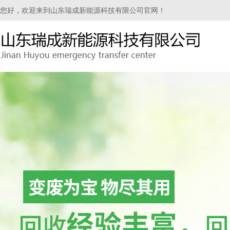
您好，欢迎来到山东瑞成新能源科技有限公司官网！