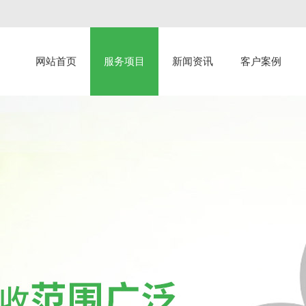
网站首页
服务项目
新闻资讯
客户案例