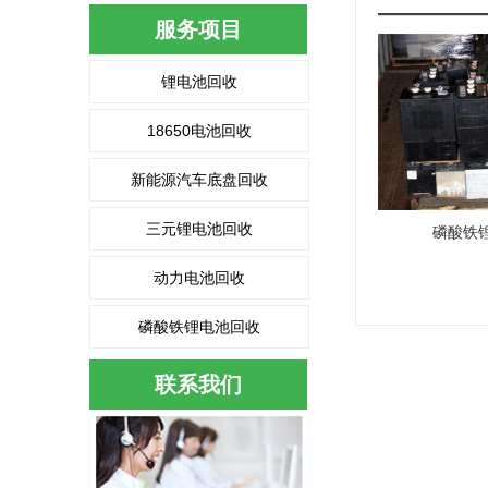
服务项目
锂电池回收
18650电池回收
新能源汽车底盘回收
三元锂电池回收
磷酸铁
动力电池回收
磷酸铁锂电池回收
联系我们