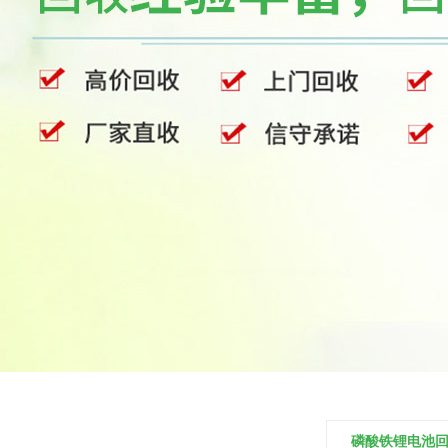
磷酸铁锂电池