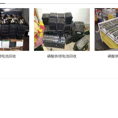
锂电池回收
磷酸铁锂电池回收
磷酸