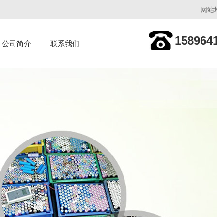
网站
158964
公司简介
联系我们